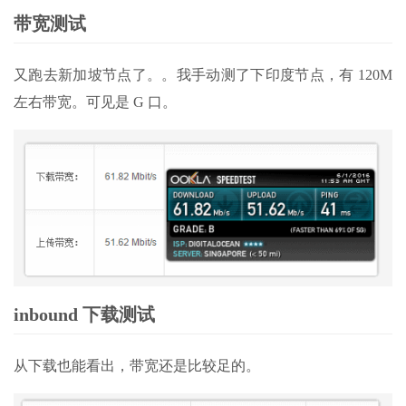
带宽测试
又跑去新加坡节点了。。我手动测了下印度节点，有 120M
左右带宽。可见是 G 口。
inbound 下载测试
从下载也能看出，带宽还是比较足的。