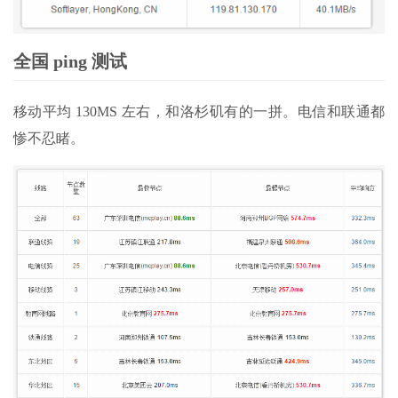
全国 ping 测试
移动平均 130MS 左右，和洛杉矶有的一拼。电信和联通都
惨不忍睹。