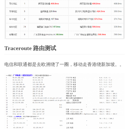
Traceroute 路由测试
电信和联通都是去欧洲绕了一圈，移动走香港绕新加坡。。