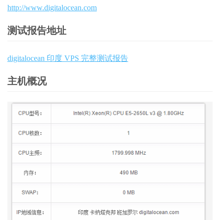
http://www.digitalocean.com
测试报告地址
digitalocean 印度 VPS 完整测试报告
主机概况