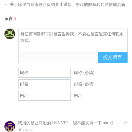
关于除夕与商家联合促销禁止退款、争议的解释和处理措施更新
留言
4
提交留言
昵称 (必填)
邮箱 (必填)
网址
我用的是亚马逊的AWS VPS，能不能支持一下 ubt 或
#0
者 redhat