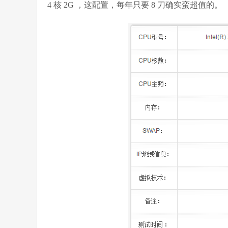
4 核 2G ，这配置，每年只要 8 刀确实蛮超值的。