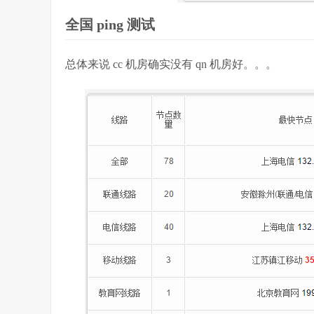
全国 ping 测试
总体来说 cc 机房确实没有 qn 机房好。。。