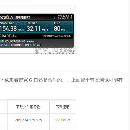
下载来看带宽 G 口还是蛮牛的。。上面那个带宽测试可能有