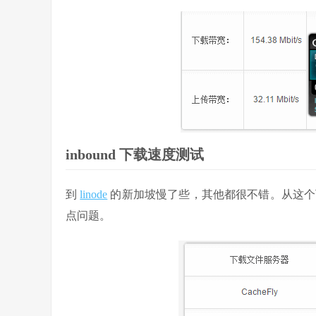
inbound 下载速度测试
到
linode
的新加坡慢了些，其他都很不错。从这个
点问题。