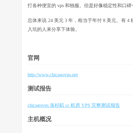
打各种便宜的 vps 和独服。但是好像稳定性和口
总体来说 24 美元 3 年，相当于年付 8 美元。
入坑的人来分享下体验。
官网
http://www.chicagovps.net
测试报告
chicagovps 洛杉矶 cc 机房 VPS 完整测试报告
主机概况