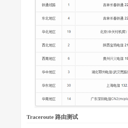
Traceroute 路由测试