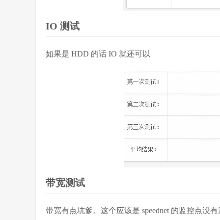
IO 测试
如果是 HDD 的话 IO 就还可以
带宽测试
带宽有点坑爹。这个应该是 speednet 的监控点