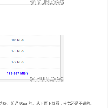
没有选好。延迟 80ms 的。从下面下载看，带宽还是不错的。