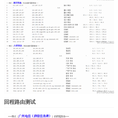
回程路由测试