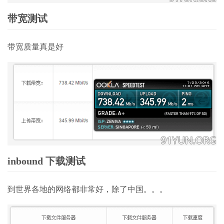
带宽测试
带宽质量真是好
inbound 下载测试
到世界各地的网络都非常好，除了中国。。。