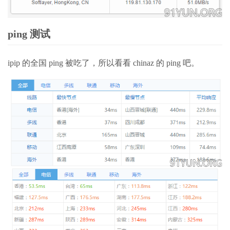
ping 测试
ipip 的全国 ping 被吃了，所以看看 chinaz 的 ping 吧。