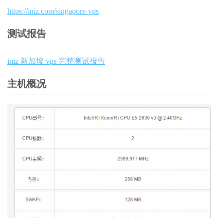
https://iniz.com/singapore-vps
测试报告
iniz 新加坡 vps 完整测试报告
主机概况