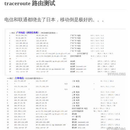
traceroute 路由测试
电信和联通都绕去了日本，移动倒是极好的。。。