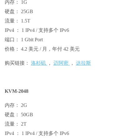
内存： 1G
硬盘： 25GB
流量： 1.5T
IPv4 ： 1 IPv4 / 支持多个 IPv6
端口： 1 Gbit Port
价格： 4.2 美元 / 月，年付 42 美元
购买链接：
洛杉矶
，
迈阿密
，
达拉斯
KVM-2048
内存： 2G
硬盘： 50GB
流量： 2T
IPv4 ： 1 IPv4 / 支持多个 IPv6