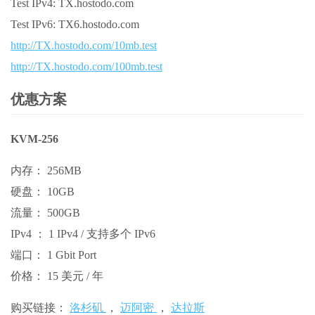
Test IPv4: TX.hostodo.com
Test IPv6: TX6.hostodo.com
http://TX.hostodo.com/10mb.test
http://TX.hostodo.com/100mb.test
优惠方案
KVM-256
内存： 256MB
硬盘： 10GB
流量： 500GB
IPv4 ： 1 IPv4 / 支持多个 IPv6
端口： 1 Gbit Port
价格： 15 美元 / 年
购买链接：
洛杉矶
，
迈阿密
，
达拉斯