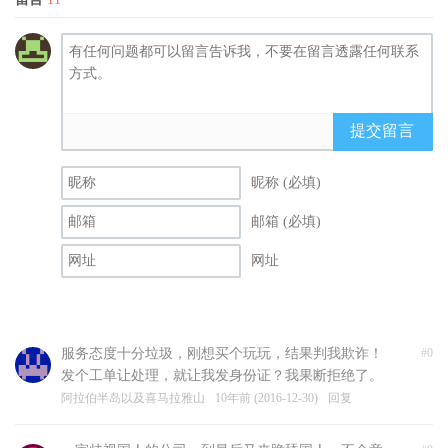
提交留言
昵称 (必填)
邮箱 (必填)
网址
服务态度十分垃圾，刚想买个玩玩，结果判我欺诈！
#0
发个工单让处理，就让我发身份证？我果断拒绝了。
阿拉伯半岛以及喜马拉雅山
10年前 (2016-12-30)
回复