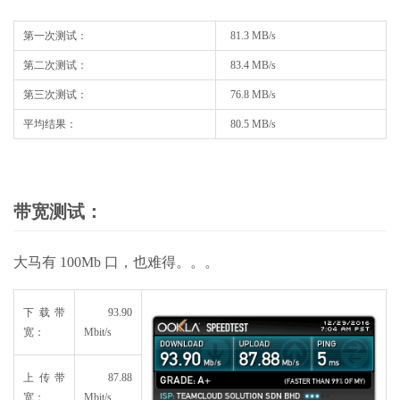
第一次测试：
81.3 MB/s
第二次测试：
83.4 MB/s
第三次测试：
76.8 MB/s
平均结果：
80.5 MB/s
带宽测试：
大马有 100Mb 口，也难得。。。
下载带
93.90
宽：
Mbit/s
上传带
87.88
宽：
Mbit/s