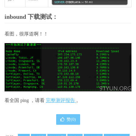
inbound 下载测试：
看图，很厚道啊！！
看全国 ping ，请看
完整测评报告
。
赞(
0
)