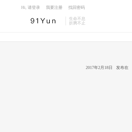
Hi, 请登录
我要注册
找回密码
生命不息
折腾不止
2017年2月18日 发布在