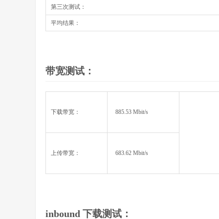
第三次测试：
平均结果：
带宽测试：
下载带宽：
885.53 Mbit/s
上传带宽：
683.62 Mbit/s
inbound 下载测试：