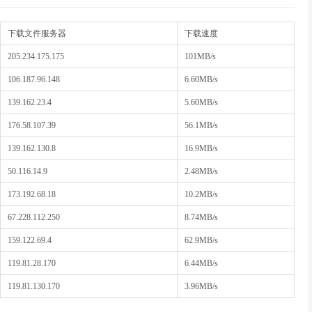
下载文件服务器
下载速度
205.234.175.175
101MB/s
106.187.96.148
6.60MB/s
139.162.23.4
5.60MB/s
176.58.107.39
56.1MB/s
139.162.130.8
16.9MB/s
50.116.14.9
2.48MB/s
173.192.68.18
10.2MB/s
67.228.112.250
8.74MB/s
159.122.69.4
62.9MB/s
119.81.28.170
6.44MB/s
119.81.130.170
3.96MB/s