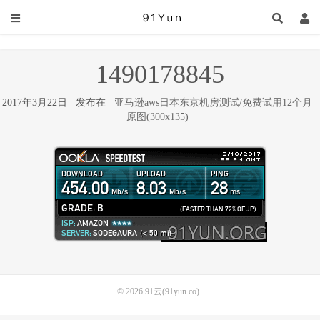
1490178845
2017年3月22日 发布在
亚马逊aws日本东京机房测试/免费试用12个月
原图(300x135)
© 2026
91云(91yun.co)