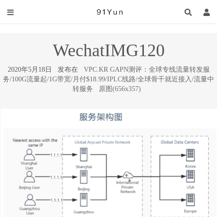
WechatIMG120
2020年5月18日 发布在
VPC.KR GAPN测评：全球专线流量转发服
务/100G流量起/1G带宽/月付$18.99/IPLC线路/全球骨干就近接入/流量中
转服务
原图(656x357)