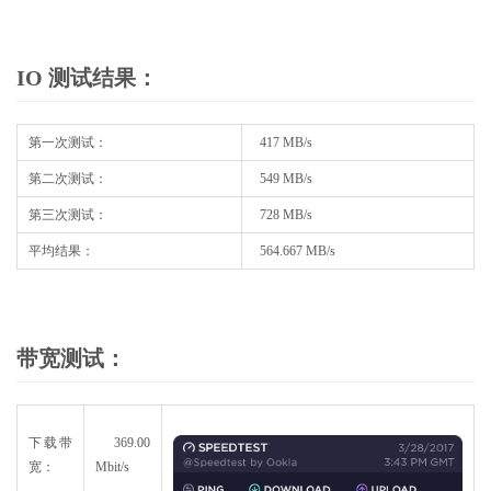
IO 测试结果：
第一次测试：
417 MB/s
第二次测试：
549 MB/s
第三次测试：
728 MB/s
平均结果：
564.667 MB/s
带宽测试：
下载带
369.00
宽：
Mbit/s