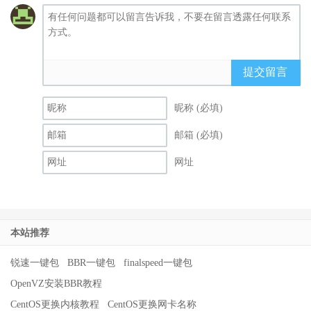
提交留言
昵称 (必填)
邮箱 (必填)
网址
本站推荐
锐速一键包
BBR一键包
finalspeed一键包
OpenVZ安装BBR教程
CentOS更换内核教程
CentOS更换网卡名称