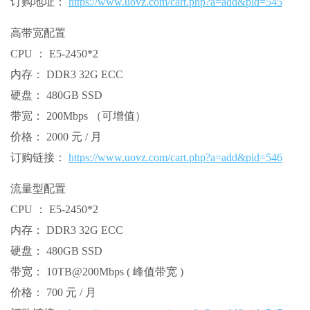
订购地址：
https://www.uovz.com/cart.php?a=add&pid=545
高带宽配置
CPU ： E5-2450*2
内存： DDR3 32G ECC
硬盘： 480GB SSD
带宽： 200Mbps （可增值）
价格： 2000 元 / 月
订购链接：
https://www.uovz.com/cart.php?a=add&pid=546
流量型配置
CPU ： E5-2450*2
内存： DDR3 32G ECC
硬盘： 480GB SSD
带宽： 10TB@200Mbps ( 峰值带宽 )
价格： 700 元 / 月