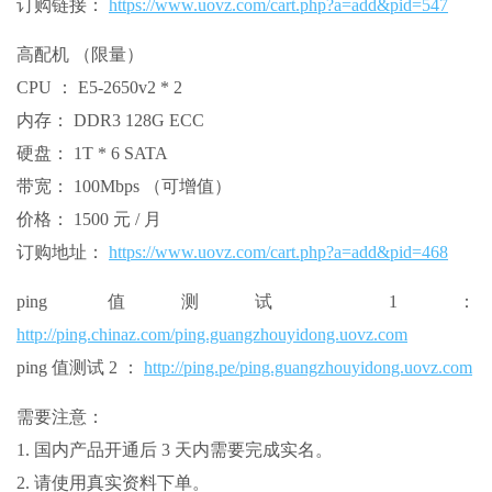
订购链接：
https://www.uovz.com/cart.php?a=add&pid=547
高配机 （限量）
CPU ： E5-2650v2 * 2
内存： DDR3 128G ECC
硬盘： 1T * 6 SATA
带宽： 100Mbps （可增值）
价格： 1500 元 / 月
订购地址：
https://www.uovz.com/cart.php?a=add&pid=468
ping 值测试 1 ：
http://ping.chinaz.com/ping.guangzhouyidong.uovz.com
ping 值测试 2 ：
http://ping.pe/ping.guangzhouyidong.uovz.com
需要注意：
1. 国内产品开通后 3 天内需要完成实名。
2. 请使用真实资料下单。