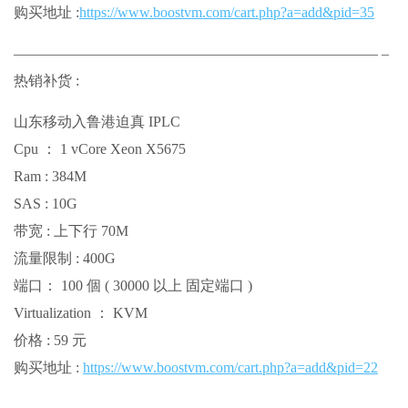
购买地址 :
https://www.boostvm.com/cart.php?a=add&pid=35
————————————————————————— –
热销补货 :
山东移动入鲁港迫真 IPLC
Cpu ： 1 vCore Xeon X5675
Ram : 384M
SAS : 10G
带宽 : 上下行 70M
流量限制 : 400G
端口： 100 個 ( 30000 以上 固定端口 )
Virtualization ： KVM
价格 : 59 元
购买地址 :
https://www.boostvm.com/cart.php?a=add&pid=22