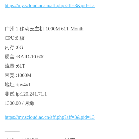
https://my.scloud.ac.cn/aff.php?aff=3&pid=12
————
广州 1 移动云主机 1000M 61T Month
CPU:6 核
内存 :6G
硬盘 :RAID-10 60G
流量 :61T
带宽 :1000M
地址 :ipv4x1
测试 ip:120.241.71.1
1300.00 / 月繳
https://my.scloud.ac.cn/aff.php?aff=3&pid=13
———