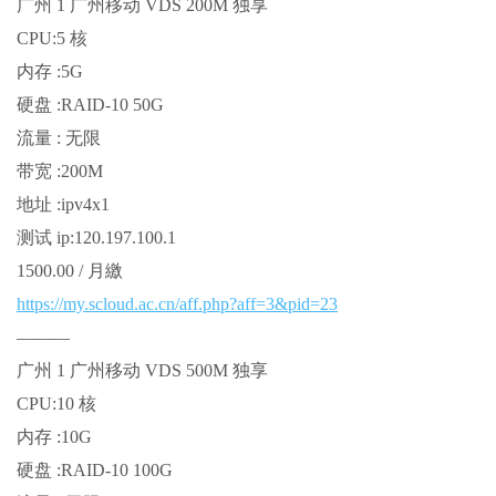
广州 1 广州移动 VDS 200M 独享
CPU:5 核
内存 :5G
硬盘 :RAID-10 50G
流量 : 无限
带宽 :200M
地址 :ipv4x1
测试 ip:120.197.100.1
1500.00 / 月繳
https://my.scloud.ac.cn/aff.php?aff=3&pid=23
———
广州 1 广州移动 VDS 500M 独享
CPU:10 核
内存 :10G
硬盘 :RAID-10 100G