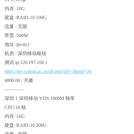
内存 :10G
硬盘 :RAID-10 100G
流量 : 无限
带宽 :500M
地址 :ipv4x1
机房 : 深圳移动枢纽
测试 ip:120.197.100.1
https://my.scloud.ac.cn/aff.php?aff=3&pid=20
4000.00 / 月繳
————
深圳 1 深圳移动 VDS 1000M 独享
CPU:16 核
内存 :16G
硬盘 :RAID-10 200G