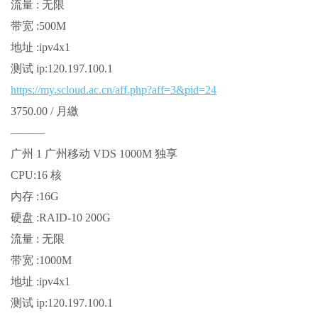
流量 : 无限
带宽 :500M
地址 :ipv4x1
测试 ip:120.197.100.1
https://my.scloud.ac.cn/aff.php?aff=3&pid=24
3750.00 / 月繳
———
广州 1 广州移动 VDS 1000M 独享
CPU:16 核
内存 :16G
硬盘 :RAID-10 200G
流量 : 无限
带宽 :1000M
地址 :ipv4x1
测试 ip:120.197.100.1