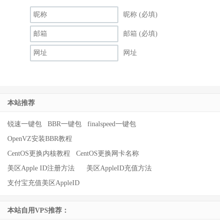
昵称 (必填)
邮箱 (必填)
网址
本站推荐
锐速一键包
BBR一键包
finalspeed一键包
OpenVZ安装BBR教程
CentOS更换内核教程
CentOS更换网卡名称
美区Apple ID注册方法
美区AppleID充值方法
支付宝充值美区AppleID
本站自用VPS推荐：