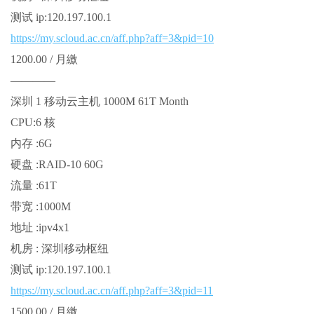
测试 ip:120.197.100.1
https://my.scloud.ac.cn/aff.php?aff=3&pid=10
1200.00 / 月繳
————
深圳 1 移动云主机 1000M 61T Month
CPU:6 核
内存 :6G
硬盘 :RAID-10 60G
流量 :61T
带宽 :1000M
地址 :ipv4x1
机房 : 深圳移动枢纽
测试 ip:120.197.100.1
https://my.scloud.ac.cn/aff.php?aff=3&pid=11
1500.00 / 月繳