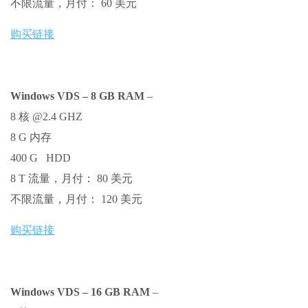
不限流量，月付： 60 美元
购买链接
Windows VDS – 8 GB RAM
–
8 核 @2.4 GHZ
8 G 内存
400 G HDD
8 T 流量，月付： 80 美元
不限流量，月付： 120 美元
购买链接
Windows VDS – 16 GB RAM
–