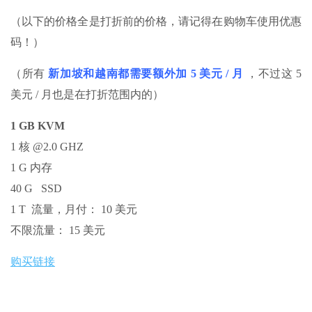
（以下的价格全是打折前的价格，请记得在购物车使用优惠
码！）
（所有
新加坡和越南都需要额外加 5 美元 / 月
，不过这 5
美元 / 月也是在打折范围内的）
1 GB KVM
1 核 @2.0 GHZ
1 G 内存
40 G SSD
1 T 流量，月付： 10 美元
不限流量： 15 美元
购买链接