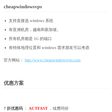
cheapwindowsvps
支持直接选 windows 系统
有亚洲机房，越南和新加坡。
所有机房都是 1G 的端口
有特殊地理位置和 windows 需求朋友可以考虑
官方网站：
http://www.cheapwindowsvps.com
优惠方案
7 折优惠码
：
ACTFAST
，续费同价