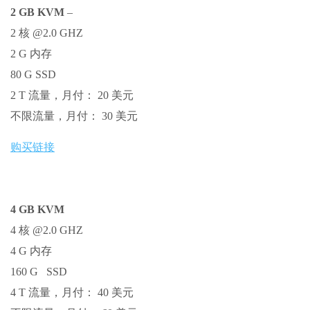
2 GB KVM
–
2 核 @2.0 GHZ
2 G 内存
80 G SSD
2 T 流量，月付： 20 美元
不限流量，月付： 30 美元
购买链接
4 GB KVM
4 核 @2.0 GHZ
4 G 内存
160 G SSD
4 T 流量，月付： 40 美元