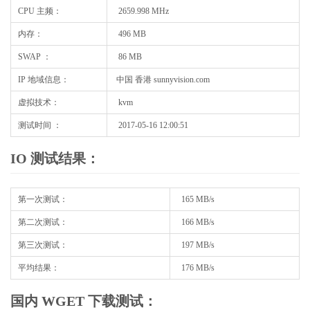
CPU 主频：
2659.998 MHz
内存：
496 MB
SWAP ：
86 MB
IP 地域信息：
中国 香港 sunnyvision.com
虚拟技术：
kvm
测试时间 ：
2017-05-16 12:00:51
IO 测试结果：
第一次测试：
165 MB/s
第二次测试：
166 MB/s
第三次测试：
197 MB/s
平均结果：
176 MB/s
国内 WGET 下载测试：