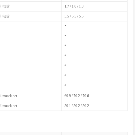
 电信
1.7 / 1.8 / 1.8
 电信
5.5 / 5.5 / 5.5
*
*
*
*
*
*
*
oack.net
69.9 / 70.2 / 70.6
oack.net
50.1 / 50.2 / 50.2