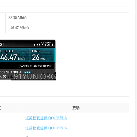
38.30 Mbit/s
46.47 Mbit/s
度
赞助
江苏捷联提供 QQ1965516
江苏捷联提供 QQ1965516