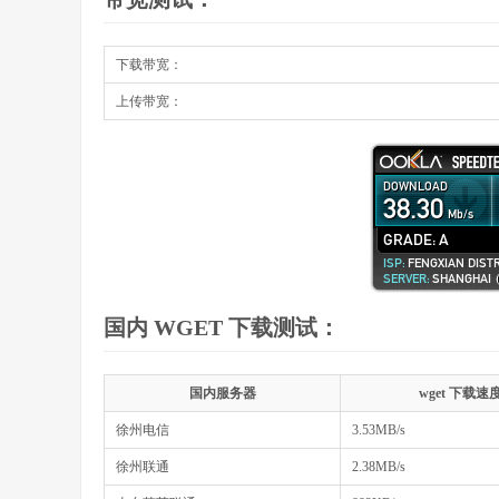
下载带宽：
上传带宽：
国内 WGET 下载测试：
国内服务器
wget 下载速
徐州电信
3.53MB/s
徐州联通
2.38MB/s