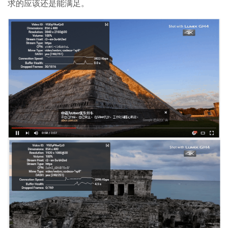
求的应该还是能满足。