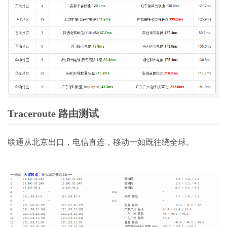
Traceroute 路由测试
联通从北京出口，电信直连，移动一如既往绕全球。