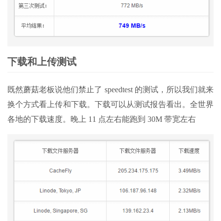
下载和上传测试
既然蘑菇老板说他们禁止了 speedtest 的测试，所以我们就来
换个方式看上传和下载。下载可以从测试报告看出。全世界
各地的下载速度。晚上 11 点左右能跑到 30M 带宽左右