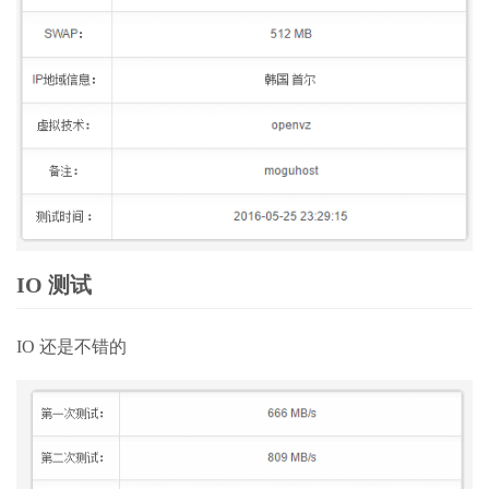
IO 测试
IO 还是不错的