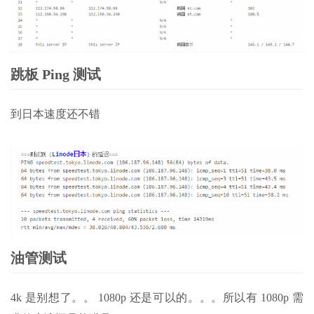
跳板 Ping 测试
到日本速度还不错
油管测试
4k 是别想了。。 1080p 还是可以的。。。所以有 1080p 需