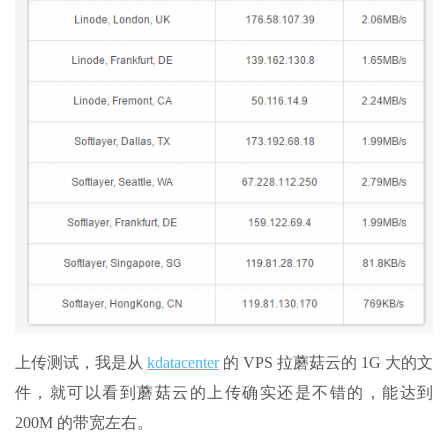
上传测试，我是从
kdatacenter
的 VPS 拉蘑菇云的 1G 大的文
件，就可以看到蘑菇云的上传确实还是不错的，能达到
200M 的带宽左右。