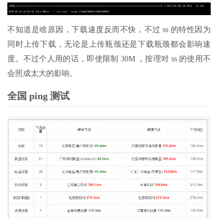
不知道是啥原因，下载速度反而不快，不过 ss 的特性因为
同时上传下载，无论是上传瓶颈还是下载瓶颈都会影响速
度。不过个人用的话，即使限制 30M ，按理对 ss 的使用不
会照成太大的影响。
全国 ping 测试