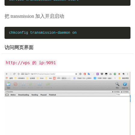
把 transmission 加入开启启动
chkconfig transmission
-
daemon on
访问网页界面
http://vps 的 ip:9091