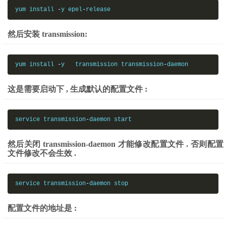
yum install 
-
y epel
-
release
然后安装 transmission:
yum install 
-
y   transmission transmission
-
daemon
这是需要启动下 , 生成默认的配置文件 :
service transmission
-
daemon start
然后关闭 transmission-daemon 才能修改配置文件 . 否则配置
文件修改不会生效 .
service transmission
-
daemon stop
配置文件的地址是 :