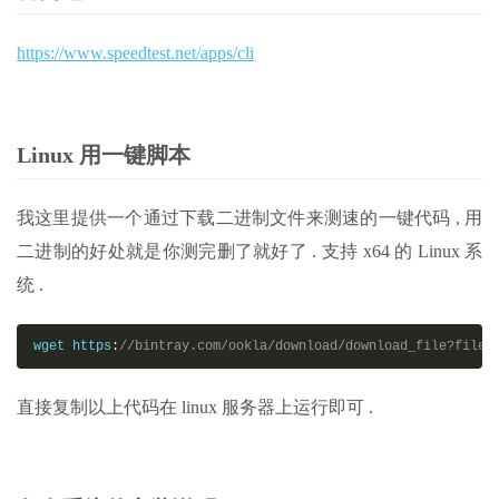
https://www.speedtest.net/apps/cli
Linux 用一键脚本
我这里提供一个通过下载二进制文件来测速的一键代码 , 用
二进制的好处就是你测完删了就好了 . 支持 x64 的 Linux 系
统 .
wget https
:
//bintray.com/ookla/download/download_file?file_
直接复制以上代码在 linux 服务器上运行即可 .