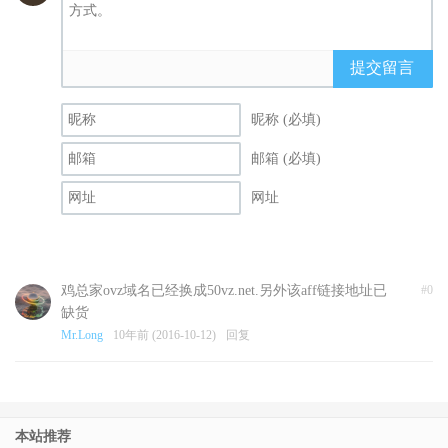
提交留言
昵称 (必填)
邮箱 (必填)
网址
鸡总家ovz域名已经换成50vz.net.另外该aff链接地址已
#0
缺货
Mr.Long
10年前 (2016-10-12)
回复
本站推荐