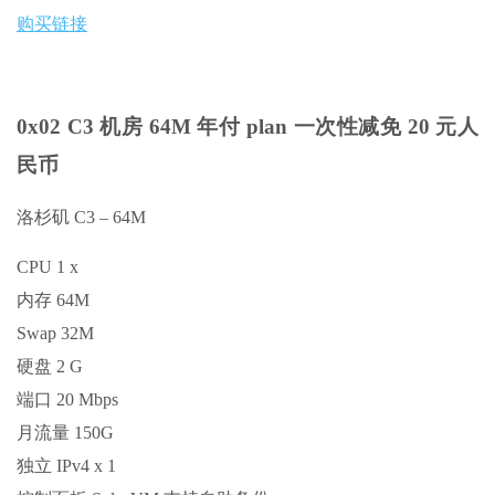
购买链接
0x02 C3 机房 64M 年付 plan 一次性减免 20 元人
民币
洛杉矶 C3 – 64M
CPU 1 x
内存 64M
Swap 32M
硬盘 2 G
端口 20 Mbps
月流量 150G
独立 IPv4 x 1