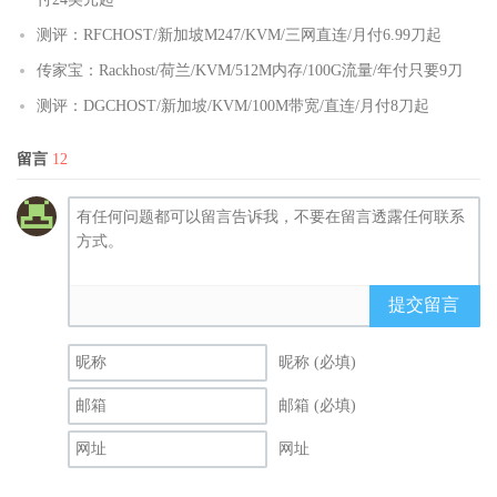
测评：RFCHOST/新加坡M247/KVM/三网直连/月付6.99刀起
传家宝：Rackhost/荷兰/KVM/512M内存/100G流量/年付只要9刀
测评：DGCHOST/新加坡/KVM/100M带宽/直连/月付8刀起
留言
12
提交留言
昵称 (必填)
邮箱 (必填)
网址