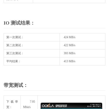
IO 测试结果：
第一次测试：
424 MB/s
第二次测试：
422 MB/s
第三次测试：
393 MB/s
平均结果：
413 MB/s
带宽测试：
下载带
7.95
宽：
Mbit/s