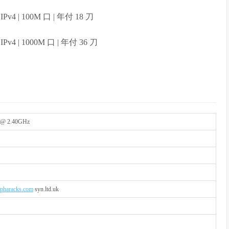
 IPv4 | 100M 口 | 年付 18 刀
 IPv4 | 1000M 口 | 年付 36 刀
 @ 2.40GHz
lpharacks.com
syn.ltd.uk