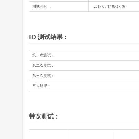
测试时间 ：
2017-01-17 00:17:46
IO 测试结果：
第一次测试：
第二次测试：
第三次测试：
平均结果：
带宽测试：