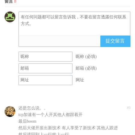
留言
8
提交留言
昵称 (必填)
邮箱 (必填)
网址
还是怎么说。。
#0
tcp加速有一个人开其他人都跟着开
最后boom
然后大佬开发出新技术 有人享受了新技术 其他人跟进
然后请回到上一行的上一行