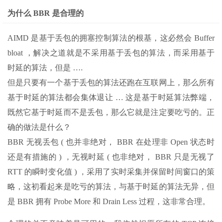
为什么 BBR 是合理的
AIMD 是基于丢包的拥塞控制算法的根基，这必然会 Buffer
bloat ，解决之道就是不采用基于丢包的算法，而采用基于
时延的算法，但是 ….
但是只要有一个基于丢包的算法还跑在互联网上，那么所有
基于时延的算法都会集体退让 … 这是基于时延算法弊端，
既然它基于时延而不是丢包，那么它就是注定要吃亏的。正
确的做法是什么？
BBR 无视丢包 ( 也并非绝对， BBR 在处理非 Open 状态时
还是有措施的 ) ，无视时延 ( 也非绝对， BBR 只是无视了
RTT 的瞬时变化值 ) ，采用了实时采集并保留时间窗口的策
略，这初看起来是吃亏的算法，与基于时延的算法无异，但
是 BBR 拥有 Probe More 和 Drain Less 过程，这非常合理。