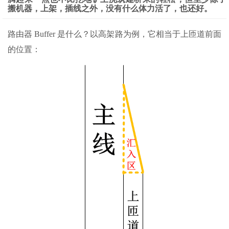
搬机器，上架，插线之外，没有什么体力活了，也还好。
路由器 Buffer 是什么？以高架路为例，它相当于上匝道前面
的位置：