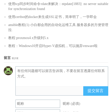
使用tcp同步时间命令rdate来解决：ntpdate[1883]: no server suitable
for synchronization found
使用certbot的docker来生成SSL证书，简单明了，一学即会
ansible教程(1):小白都会用的自动化运维工具.服务器多的方便管理
拉.
教程:proxmox4.x升级到5.x
教程：Windows10开启Hyper-V虚拟机，可以抛弃vmware啦
留言
抢沙发
提交留言
昵称 (必填)