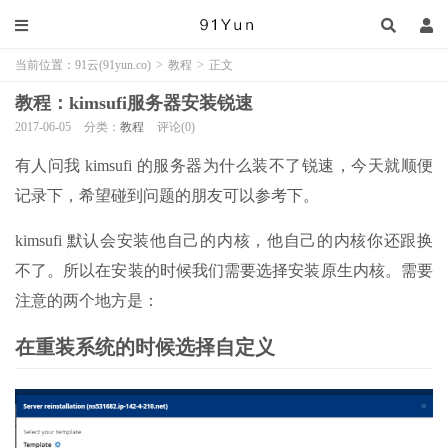
当前位置：
91云(91yun.co)
>
教程
>
正文
教程：kimsufi服务器安装锐速
2017-06-05
分类：
教程
评论(0)
有人问我 kimsufi 的服务器为什么装不了锐速，今天就顺便
记录下，希望碰到问题的朋友可以参考下。
kimsufi 默认会安装他自己的内核，他自己的内核你还跟换
不了。所以在安装的时候我们需要选择安装原生内核。需要
注意的两个地方是：
在重装系统的时候选择自定义