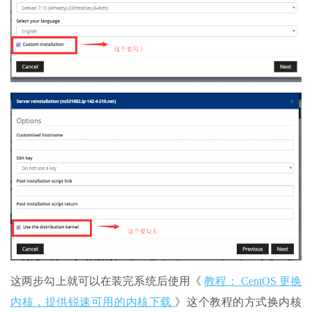
这两步勾上就可以在装完系统后使用《
教程： CentOS 更换
内核，提供锐速可用的内核下载
》这个教程的方式换内核