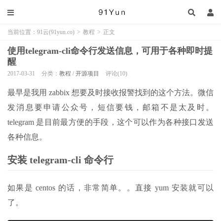
当前位置：
91云(91yun.co)
>
教程
>
正文
使用telegram-cli命令行发送信息，可用于各种即时提
醒
2017-03-31
分类：
教程
/
开源项目
评论(10)
最早是我用 zabbix 想要及时接收报警找到的这个方法。微信
发消息要申请公众号，短信要钱，邮箱不是太及时。
telegram 是目前最方便的手段，这个可以作为各种接口发送
各种信息。
安装 telegram-cli 命令行
如果是 centos 的话，非常简单。。直接 yum 安装就可以
了。