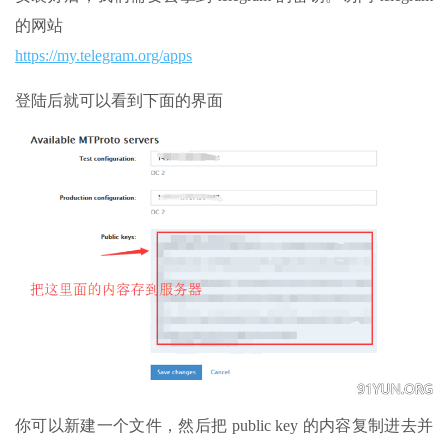
的网站
https://my.telegram.org/apps
登陆后就可以看到下面的界面
你可以新建一个文件，然后把 public key 的内容复制进去并