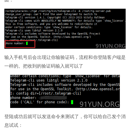
输入手机号后会出现让你输验证码，流程和你登陆客户端是
一样的。把收到的验证码输入就可以了
登陆成功后就可以发送命令来测试了，你可以给自己发个消
息试试：