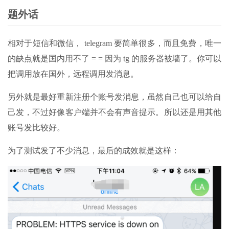
题外话
相对于短信和微信， telegram 要简单很多，而且免费，唯一
的缺点就是国内用不了 = = 因为 tg 的服务器被墙了。你可以
把调用放在国外，远程调用发消息。
另外就是最好重新注册个账号发消息，虽然自己也可以给自
己发，不过好像客户端并不会有声音提示。所以还是用其他
账号发比较好。
为了测试发了不少消息，最后的成效就是这样：