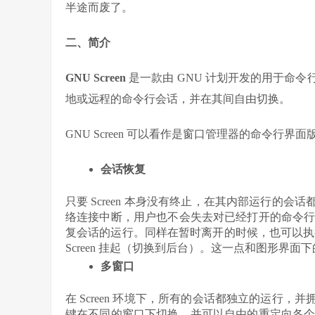
半途而废了。
二、简介
GNU Screen
是一款由 GNU 计划开发的用于命
地或远程的命令行会话，并在其间自由切换。
GNU Screen 可以看作是窗口管理器的命令
会话恢复
只要 Screen 本身没有终止，在其内部运行的
络连接中断，用户也不会失去对已经打开的命令
复会话的运行。同样在暂时离开的时候，也可以
Screen 挂起（切换到后台）。这一点和图形界面下
多窗口
在 Screen 环境下，所有的会话都独立的运行
键在不同的窗口下切换，并可以自由的重定向各个窗口