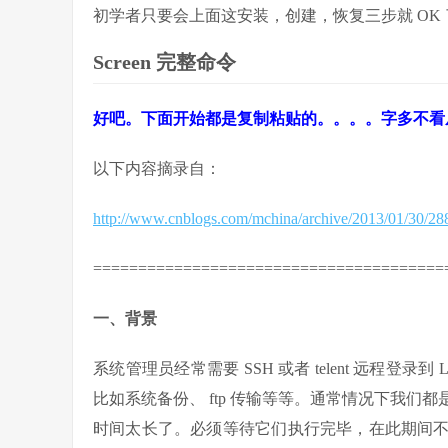
初学者只要会上面这安装，创建，恢复三步就 OK 了。
Screen 完整命令
好吧。下面开始都是复制粘贴的。。。。字多不看
以下内容摘录自：
http://www.cnblogs.com/mchina/archive/2013/01/30/28
=======================================
一、背景
系统管理员经常需要 SSH 或者 telent 远程登
比如系统备份、 ftp 传输等等。通常情况下我
时间太长了。必须等待它们执行完毕，在此期间