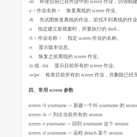
-m 即使目前已在作业中的 screen 作业，仍强制建立
-r < 作业名称 > 恢复离线的 screen 作业。
-R 先试图恢复离线的作业。若找不到离线的作业，即
-s 指定建立新视窗时，所要执行的 shell 。
-S < 作业名称 > 指定 screen 作业的名称。
-v 显示版本信息。
-x 恢复之前离线的 screen 作业。
-ls 或 –list 显示目前所有的 screen 作业。
-wipe 检查目前所有的 screen 作业，并删除已经无
四、常用 screen 参数
screen -S yourname -> 新建一个叫 yourname 的 sessi
screen -ls -> 列出当前所有的 session
screen -r yourname -> 回到 yourname 这个 session
screen -d yourname -> 远程 detach 某个 session