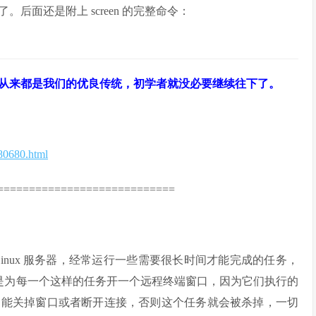
后面还是附上 screen 的完整命令：
从来都是我们的优良传统，初学者就没必要继续往下了。
80680.html
============================
录到 Linux 服务器，经常运行一些需要很长时间才能完成的任务，
们都是为每一个这样的任务开一个远程终端窗口，因为它们执行的
不能关掉窗口或者断开连接，否则这个任务就会被杀掉，一切