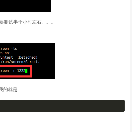
要测试半个小时左右。。。
。我的就是