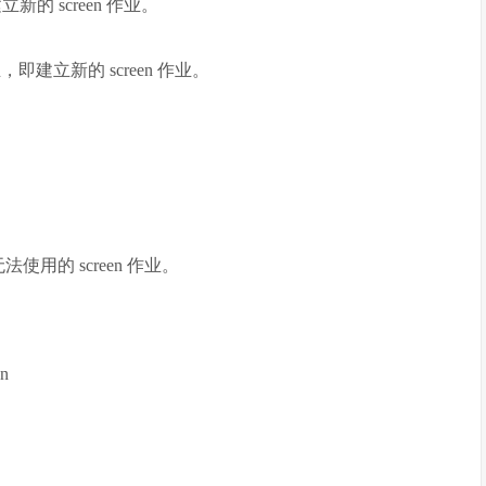
新的 screen 作业。
建立新的 screen 作业。
法使用的 screen 作业。
on