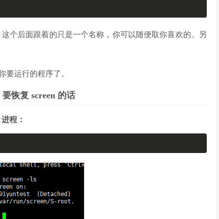
-S lamp 这个后面跟着的只是一个名称，你可以随便取你喜欢的。另
你要运行的程序了。
 screen 的话
n 进程：